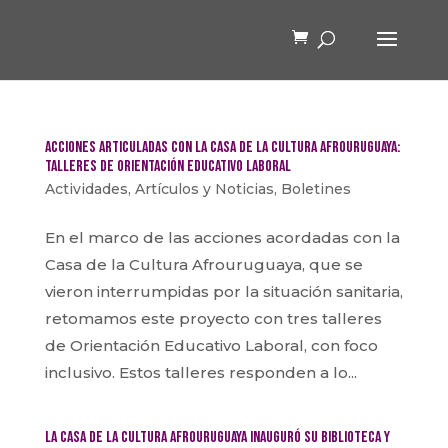
Acciones articuladas con la Casa de la Cultura Afrouruguaya:
talleres de Orientación Educativo Laboral
Actividades
,
Artículos y Noticias
,
Boletines
En el marco de las acciones acordadas con la
Casa de la Cultura Afrouruguaya, que se
vieron interrumpidas por la situación sanitaria,
retomamos este proyecto con tres talleres
de Orientación Educativo Laboral, con foco
inclusivo. Estos talleres responden a lo...
La Casa de la Cultura Afrouruguaya inauguró su Biblioteca y