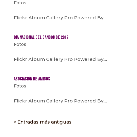
Fotos
Flickr Album Gallery Pro Powered By:...
Día Nacional del Candombe 2012
Fotos
Flickr Album Gallery Pro Powered By:...
Asociación de Amigos
Fotos
Flickr Album Gallery Pro Powered By:...
« Entradas más antiguas