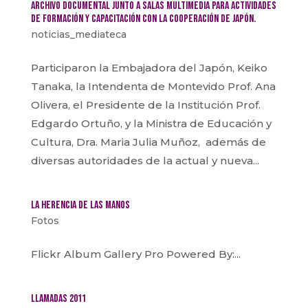
Archivo Documental junto a Salas Multimedia para actividades
de formación y capacitación con la cooperación de Japón.
noticias_mediateca
Participaron la Embajadora del Japón, Keiko
Tanaka, la Intendenta de Montevido Prof. Ana
Olivera, el Presidente de la Institución Prof.
Edgardo Ortuño, y la Ministra de Educación y
Cultura, Dra. Maria Julia Muñoz, además de
diversas autoridades de la actual y nueva...
La herencia de las manos
Fotos
Flickr Album Gallery Pro Powered By:...
Llamadas 2011