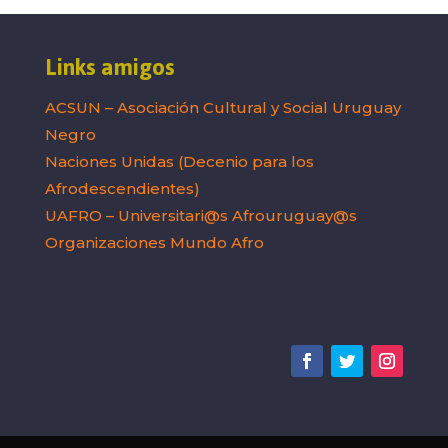
Links amigos
ACSUN – Asociación Cultural y Social Uruguay
Negro
Naciones Unidas (Decenio para los
Afrodescendientes)
UAFRO – Universitari@s Afrouruguay@s
Organizaciones Mundo Afro