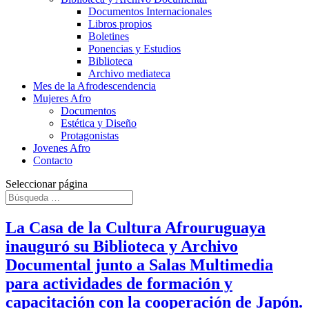
Documentos Internacionales
Libros propios
Boletines
Ponencias y Estudios
Biblioteca
Archivo mediateca
Mes de la Afrodescendencia
Mujeres Afro
Documentos
Estética y Diseño
Protagonistas
Jovenes Afro
Contacto
Seleccionar página
La Casa de la Cultura Afrouruguaya
inauguró su Biblioteca y Archivo
Documental junto a Salas Multimedia
para actividades de formación y
capacitación con la cooperación de Japón.