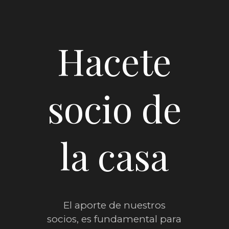
Hacete
socio de
la casa
El aporte de nuestros
socios, es fundamental para