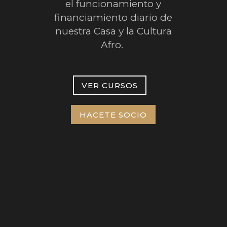
el funcionamiento y
financiamiento diario de
nuestra Casa y la Cultura
Afro.
VER CURSOS
HACETE SOCIO