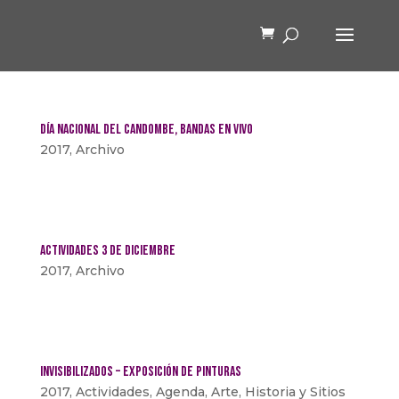
Día Nacional del Candombe, Bandas en vivo
2017
,
Archivo
Actividades 3 de Diciembre
2017
,
Archivo
Invisibilizados – Exposición de pinturas
2017
,
Actividades
,
Agenda
,
Arte
,
Historia y Sitios