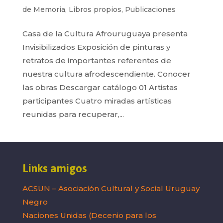
de Memoria
,
Libros propios
,
Publicaciones
Casa de la Cultura Afrouruguaya presenta
Invisibilizados Exposición de pinturas y
retratos de importantes referentes de
nuestra cultura afrodescendiente. Conocer
las obras Descargar catálogo 01 Artistas
participantes Cuatro miradas artísticas
reunidas para recuperar,...
Links amigos
ACSUN – Asociación Cultural y Social Uruguay
Negro
Naciones Unidas (Decenio para los