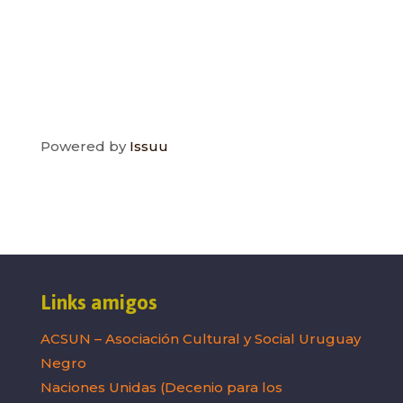
Powered by
Issuu
Links amigos
ACSUN – Asociación Cultural y Social Uruguay
Negro
Naciones Unidas (Decenio para los