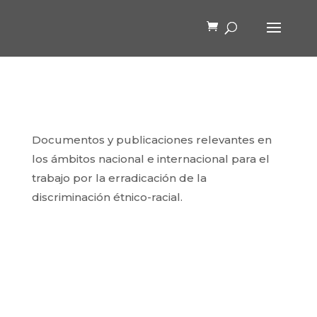
Documentos y publicaciones relevantes en
los ámbitos nacional e internacional para el
trabajo por la erradicación de la
discriminación étnico-racial.