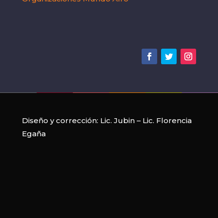
Diseño y corrección:
Lic. Jubin
–
Lic. Florencia
Egaña