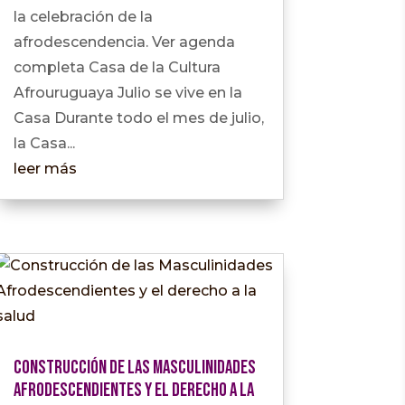
la celebración de la
afrodescendencia. Ver agenda
completa Casa de la Cultura
Afrouruguaya Julio se vive en la
Casa Durante todo el mes de julio,
la Casa...
leer más
Construcción de las Masculinidades
Afrodescendientes y el derecho a la