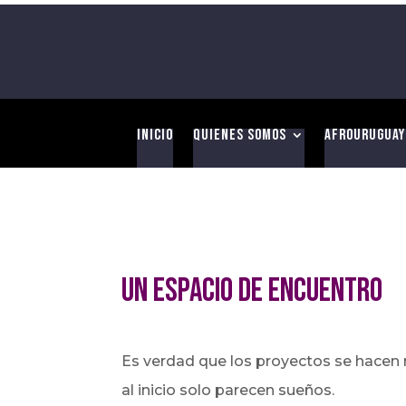
Inicio
Quienes somos
Afrouruguay
Un espacio de encuentro
Es verdad que los proyectos se hacen 
al inicio solo parecen sueños.