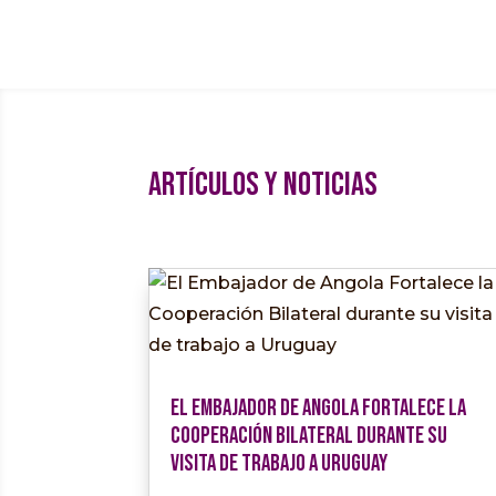
Artículos y Noticias
El Embajador de Angola Fortalece la
Cooperación Bilateral durante su
visita de trabajo a Uruguay