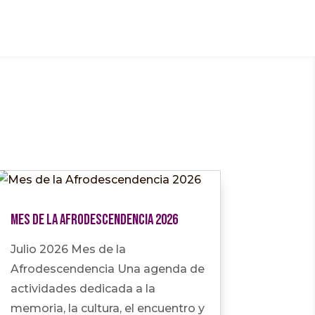
Mes de la Afrodescendencia 2026
Julio 2026 Mes de la
Afrodescendencia Una agenda de
actividades dedicada a la
memoria, la cultura, el encuentro y