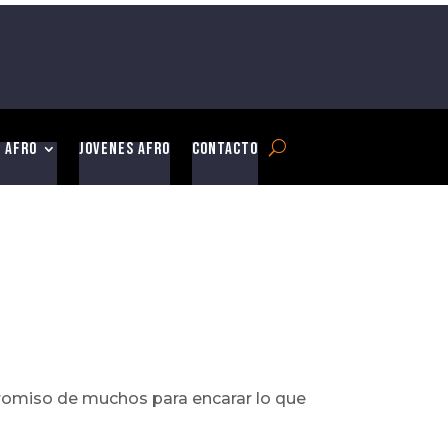
 Afro
Jovenes Afro
Contacto
promiso de muchos para encarar lo que