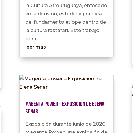
la Cultura Afrouruguaya, enfocado
en la difusión, estudio y práctica
del fundamento etíope dentro de
la cultura rastafari. Este trabajo
pone...
leer más
Magenta Power – Exposición de Elena
Senar
Exposición durante junio de 2026
Magenta Power: una explosión de