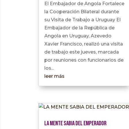
El Embajador de Angola Fortalece
la Cooperación Bilateral durante
su Visita de Trabajo a Uruguay El
Embajador de la República de
Angola en Uruguay, Azevedo
Xavier Francisco, realizó una visita
de trabajo este jueves, marcada
por reuniones con funcionarios de
los...
leer más
LA MENTE SABIA DEL EMPERADOR