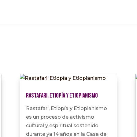
Rastafari, Etiopía y Etiopianismo
Rastafari, Etiopía y Etiopianismo
es un proceso de activismo
cultural y espiritual sostenido
durante ya 14 años en la Casa de