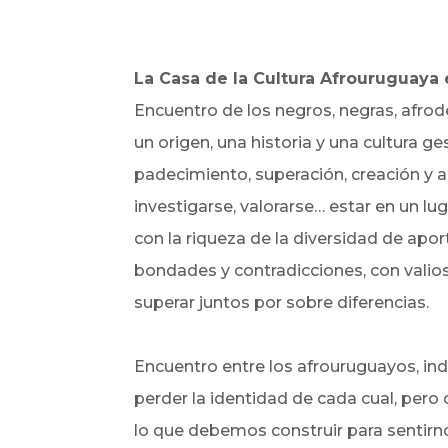
La Casa de la Cultura Afrouruguaya 
Encuentro de los negros, negras, afrod
un origen, una historia y una cultura ge
padecimiento, superación, creación y a
investigarse, valorarse… estar en un lu
con la riqueza de la diversidad de ap
bondades y contradicciones, con valios
superar juntos por sobre diferencias.
Encuentro entre los afrouruguayos, ind
perder la identidad de cada cual, per
lo que debemos construir para sentirn