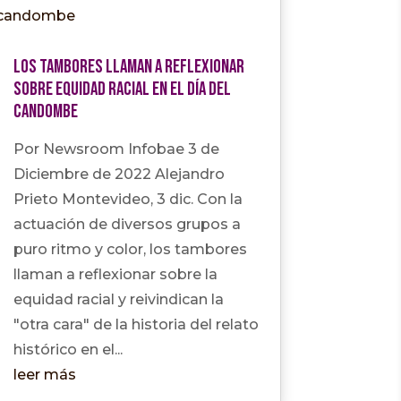
Los tambores llaman a reflexionar
sobre equidad racial en el Día del
candombe
Por Newsroom Infobae 3 de
Diciembre de 2022 Alejandro
Prieto Montevideo, 3 dic. Con la
actuación de diversos grupos a
puro ritmo y color, los tambores
llaman a reflexionar sobre la
equidad racial y reivindican la
"otra cara" de la historia del relato
histórico en el...
leer más