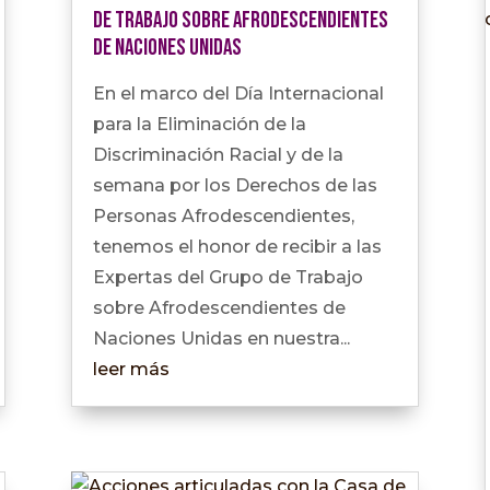
de Trabajo sobre Afrodescendientes
de Naciones Unidas
En el marco del Día Internacional
para la Eliminación de la
Discriminación Racial y de la
semana por los Derechos de las
Personas Afrodescendientes,
tenemos el honor de recibir a las
Expertas del Grupo de Trabajo
sobre Afrodescendientes de
Naciones Unidas en nuestra...
leer más