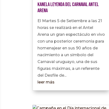
KANELA Leyenda del Carnaval Antel
Arena
El Martes 5 de Setiembre a las 21
horas se realizará en el Antel
Arena un gran espectáculo en vivo
con una posterior ceremonia para
homenajear en sus 90 años de
nacimiento a un símbolo del
Carnaval uruguayo, una de sus
figuras máximas, a un referente
del Desfile de...
leer más