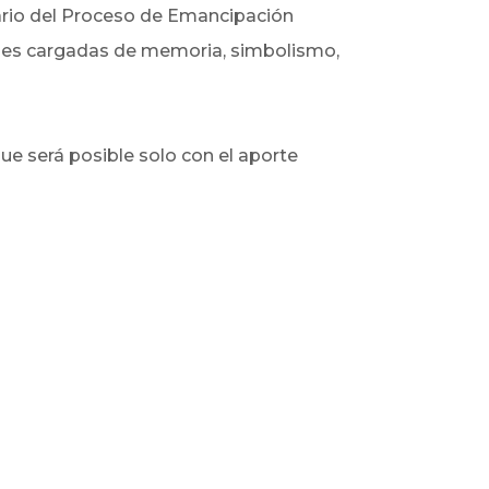
ario del Proceso de Emancipación
ciones cargadas de memoria, simbolismo,
ue será posible solo con el aporte