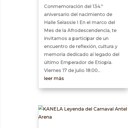
Conmemoración del 134.º
aniversario del nacimiento de
Haile Selassie I En el marco del
Mes de la Afrodescendencia, te
invitamos a participar de un
encuentro de reflexión, cultura y
memoria dedicado al legado del
último Emperador de Etiopía.
Viernes 17 de julio 18:00...
leer más