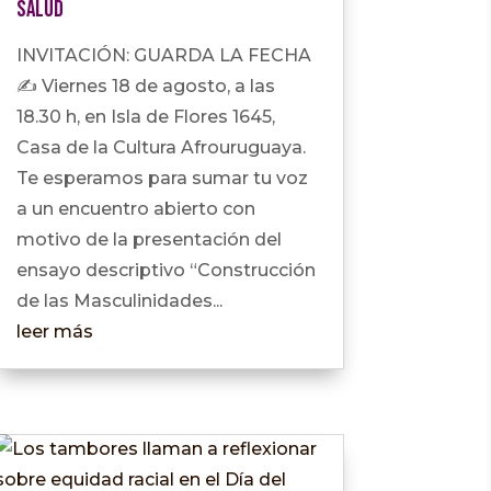
salud
INVITACIÓN: GUARDA LA FECHA ️
✍ Viernes 18 de agosto, a las
18.30 h, en Isla de Flores 1645,
Casa de la Cultura Afrouruguaya.
Te esperamos para sumar tu voz
a un encuentro abierto con
motivo de la presentación del
ensayo descriptivo “Construcción
de las Masculinidades...
leer más