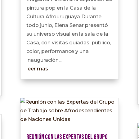
pintura pop en la Casa de la
Cultura Afrouruguaya Durante
todo junio, Elena Senar presentó
su universo visual en la sala de la
Casa, con visitas guiadas, público,
color, performance y una
inauguración...
leer más
Reunión con las Expertas del Grupo